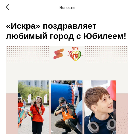
Новости
«Искра» поздравляет
любимый город с Юбилеем!