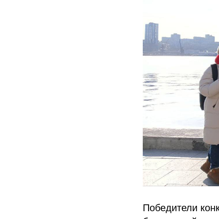
Победители конк