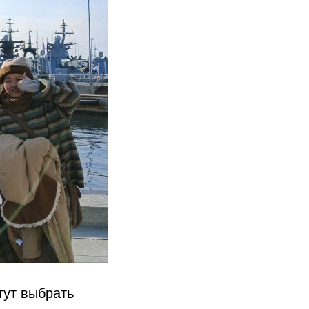
гут выбрать