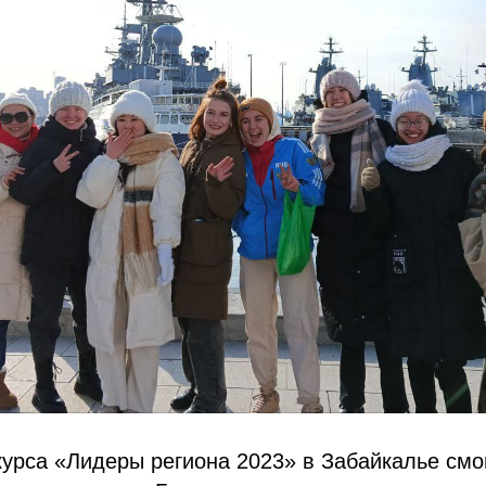
урса «Лидеры региона 2023» в Забайкалье смо