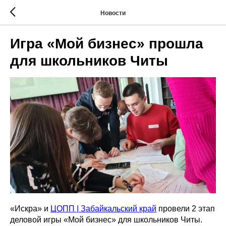
Новости
Игра «Мой бизнес» прошла
для школьников Читы
«Искра» и
ЦОПП | Забайкальский край
провели 2 этап
деловой игры «Мой бизнес» для школьников Читы.