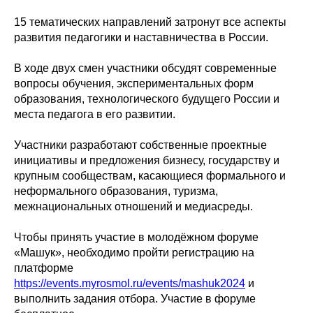
15 тематических направлений затронут все аспекты
развития педагогики и наставничества в России.
В ходе двух смен участники обсудят современные
вопросы обучения, экспериментальных форм
образования, технологического будущего России и
места педагога в его развитии.
Участники разработают собственные проектные
инициативы и предложения бизнесу, государству и
крупным сообществам, касающиеся формального и
неформального образования, туризма,
межнациональных отношений и медиасреды.
Чтобы принять участие в молодёжном форуме
«Машук», необходимо пройти регистрацию на
платформе
https://events.myrosmol.ru/events/mashuk2024
и
выполнить задания отбора. Участие в форуме