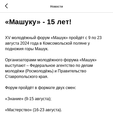
Новости
«Машуку» - 15 лет!
XV молодёжный форум «Машук» пройдёт с 9 по 23
августа 2024 года в Комсомольской поляне у
подножия горы Машук.
Организаторами молодёжного форума «Машук»
выступают – Федеральное агентство по делам
молодёжи (Росмолодёжь) и Правительство
Ставропольского края.
Форум пройдёт в формате двух смен:
«Знание» (9-15 августа);
«Мастерство» (16-23 августа).