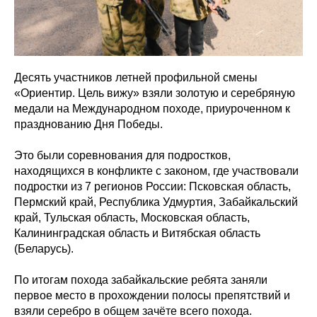
Десять участников летней профильной смены
«Ориентир. Цель вижу» взяли золотую и серебряную
медали на Международном походе, приуроченном к
празднованию Дня Победы.
Это были соревнования для подростков,
находящихся в конфликте с законом, где участвовали
подростки из 7 регионов России: Псковская область,
Пермский край, Республика Удмуртия, Забайкальский
край, Тульская область, Московская область,
Калининградская область и Витябская область
(Беларусь).
По итогам похода забайкальские ребята заняли
первое место в прохождении полосы препятствий и
взяли серебро в общем зачёте всего похода.