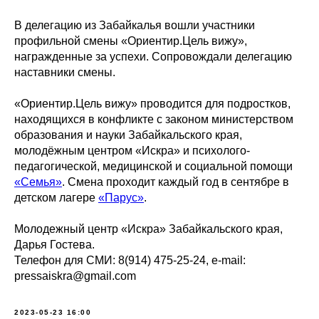
В делегацию из Забайкалья вошли участники
профильной смены «Ориентир.Цель вижу»,
награжденные за успехи. Сопровождали делегацию
наставники смены.
«Ориентир.Цель вижу» проводится для подростков,
находящихся в конфликте с законом министерством
образования и науки Забайкальского края,
молодёжным центром «Искра» и психолого-
педагогической, медицинской и социальной помощи
«Семья»
. Смена проходит каждый год в сентябре в
детском лагере
«Парус»
.
Молодежный центр «Искра» Забайкальского края,
Дарья Гостева.
Телефон для СМИ: 8(914) 475-25-24, e-mail:
pressaiskra@gmail.com
2023-05-23 16:00