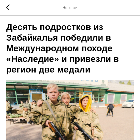
Новости
Десять подростков из
Забайкалья победили в
Международном походе
«Наследие» и привезли в
регион две медали