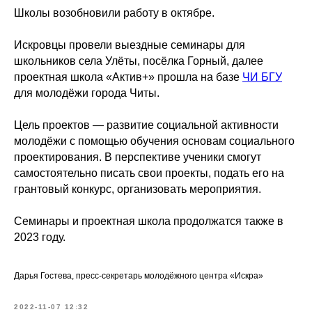
Школы возобновили работу в октябре.
Искровцы провели выездные семинары для
школьников села Улёты, посёлка Горный, далее
проектная школа «Актив+» прошла на базе
ЧИ БГУ
для молодёжи города Читы.
Цель проектов — развитие социальной активности
молодёжи с помощью обучения основам социального
проектирования. В перспективе ученики смогут
самостоятельно писать свои проекты, подать его на
грантовый конкурс, организовать мероприятия.
Семинары и проектная школа продолжатся также в
2023 году.
Дарья Гостева, пресс-секретарь молодёжного центра «Искра»
2022-11-07 12:32