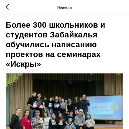
Новости
Более 300 школьников и
студентов Забайкалья
обучились написанию
проектов на семинарах
«Искры»