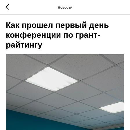
Новости
Как прошел первый день
конференции по грант-
райтингу